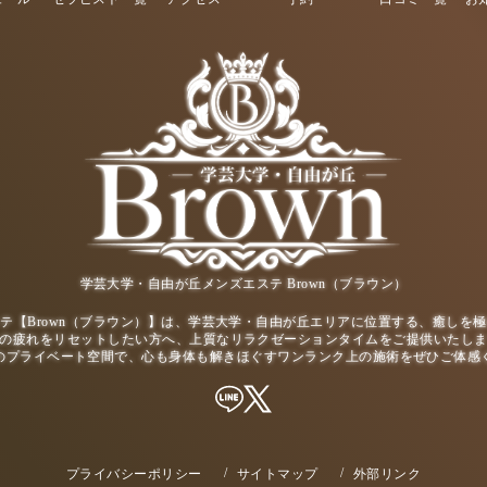
学芸大学・自由が丘メンズエステ Brown（ブラウン）
テ【Brown（ブラウン）】は、学芸大学・自由が丘エリアに位置する、癒しを
の疲れをリセットしたい方へ、上質なリラクゼーションタイムをご提供いたし
のプライベート空間で、心も身体も解きほぐすワンランク上の施術をぜひご体感
プライバシーポリシー
サイトマップ
外部リンク