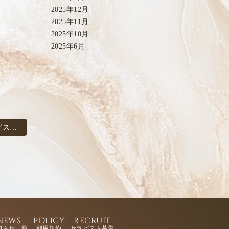
2025年12月
2025年11月
2025年10月
2025年6月
スト
NEWS
POLICY
RECRUIT
知らせ一覧
利用規約
セラピスト募集