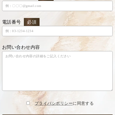
電話番号
必須
お問い合わせ内容
プライバシポリシー
に同意する