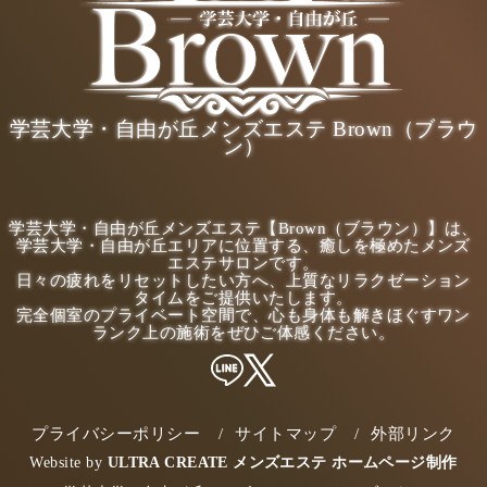
学芸大学・自由が丘メンズエステ Brown（ブラウ
ン）
学芸大学・自由が丘メンズエステ【Brown（ブラウン）】は、
学芸大学・自由が丘エリアに位置する、癒しを極めたメンズ
エステサロンです。
日々の疲れをリセットしたい方へ、上質なリラクゼーション
タイムをご提供いたします。
完全個室のプライベート空間で、心も身体も解きほぐすワン
ランク上の施術をぜひご体感ください。
プライバシーポリシー
サイトマップ
外部リンク
Website by
ULTRA CREATE メンズエステ ホームページ制作