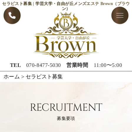
セラピスト募集 | 学芸大学・自由が丘メンズエステ Brown（ブラウ
ン）
TEL
070-8477-5030
営業時間
11:00〜5:00
ホーム
>
セラピスト募集
RECRUITMENT
募集要項